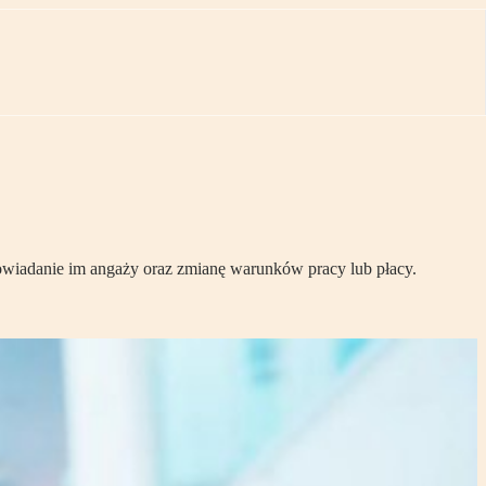
powiadanie im angaży oraz zmianę warunków pracy lub płacy.