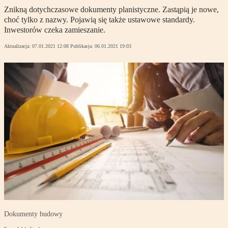
Znikną dotychczasowe dokumenty planistyczne. Zastąpią je nowe,
choć tylko z nazwy. Pojawią się także ustawowe standardy.
Inwestorów czeka zamieszanie.
Aktualizacja:
07.01.2021 12:08
Publikacja:
06.01.2021 19:03
Dokumenty budowy