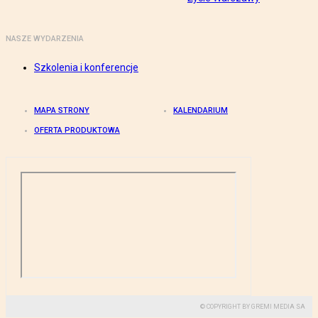
NASZE WYDARZENIA
Szkolenia i konferencje
MAPA STRONY
KALENDARIUM
OFERTA PRODUKTOWA
© COPYRIGHT BY GREMI MEDIA SA