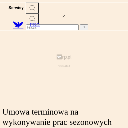
Serwisy
PRO
Umowa terminowa na
wykonywanie prac sezonowych