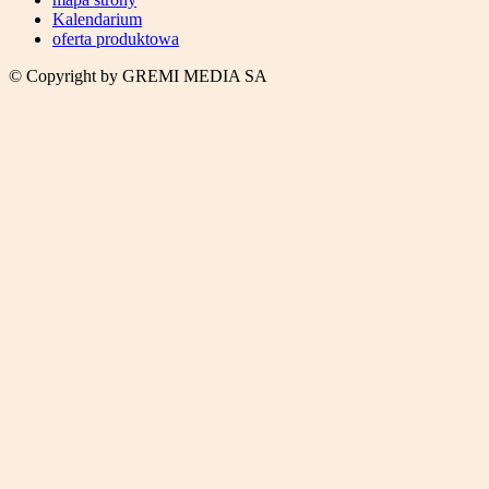
Kalendarium
oferta produktowa
© Copyright by GREMI MEDIA SA