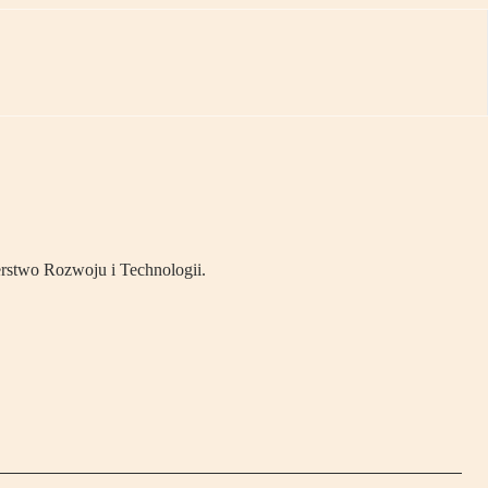
erstwo Rozwoju i Technologii.