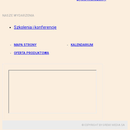
NASZE WYDARZENIA
Szkolenia i konferencje
MAPA STRONY
KALENDARIUM
OFERTA PRODUKTOWA
© COPYRIGHT BY GREMI MEDIA SA