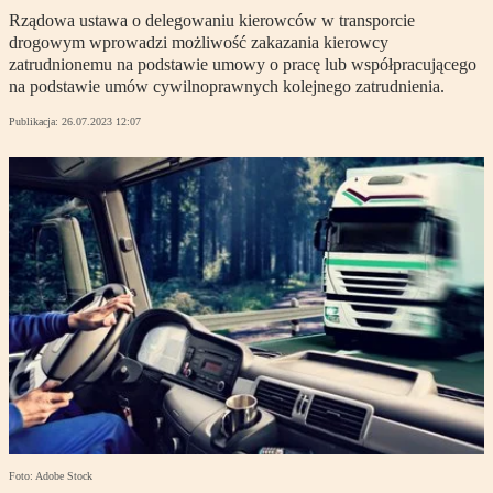
Rządowa ustawa o delegowaniu kierowców w transporcie
drogowym wprowadzi możliwość zakazania kierowcy
zatrudnionemu na podstawie umowy o pracę lub współpracującego
na podstawie umów cywilnoprawnych kolejnego zatrudnienia.
Publikacja:
26.07.2023 12:07
Foto: Adobe Stock