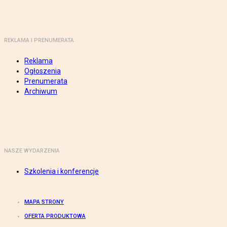
REKLAMA I PRENUMERATA
Reklama
Ogłoszenia
Prenumerata
Archiwum
NASZE WYDARZENIA
Szkolenia i konferencje
MAPA STRONY
OFERTA PRODUKTOWA