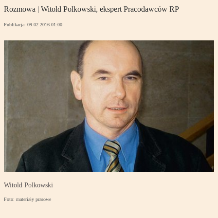
Rozmowa | Witold Polkowski, ekspert Pracodawców RP
Publikacja:
09.02.2016 01:00
Witold Polkowski
Foto: materiały prasowe