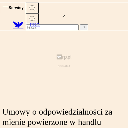
Serwisy
PRO
Umowy o odpowiedzialności za
mienie powierzone w handlu