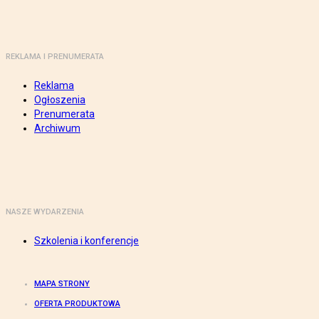
REKLAMA I PRENUMERATA
Reklama
Ogłoszenia
Prenumerata
Archiwum
NASZE WYDARZENIA
Szkolenia i konferencje
MAPA STRONY
OFERTA PRODUKTOWA