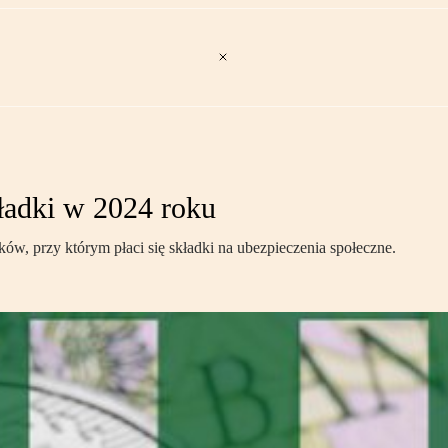
ładki w 2024 roku
ków, przy którym płaci się składki na ubezpieczenia społeczne.