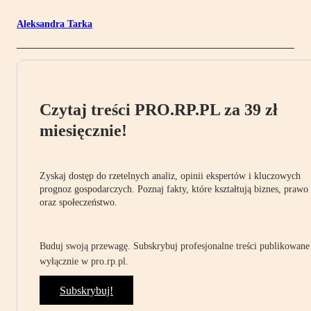
Aleksandra Tarka
Czytaj treści PRO.RP.PL za 39 zł
miesięcznie!
Zyskaj dostęp do rzetelnych analiz, opinii ekspertów i kluczowych
prognoz gospodarczych. Poznaj fakty, które kształtują biznes, prawo
oraz społeczeństwo.
Buduj swoją przewagę. Subskrybuj profesjonalne treści publikowane
wyłącznie w pro.rp.pl.
Subskrybuj!