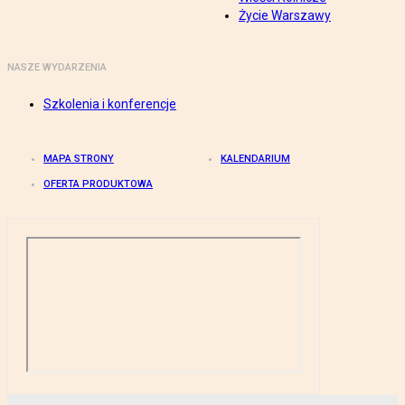
Życie Warszawy
NASZE WYDARZENIA
Szkolenia i konferencje
MAPA STRONY
KALENDARIUM
OFERTA PRODUKTOWA