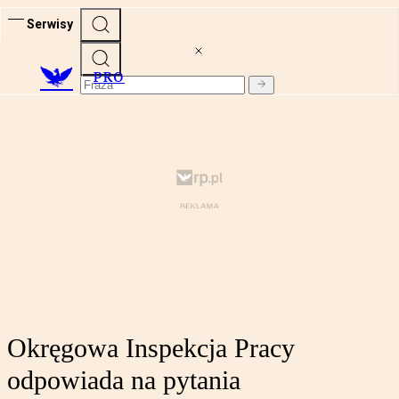
Serwisy
PRO
Okręgowa Inspekcja Pracy
odpowiada na pytania