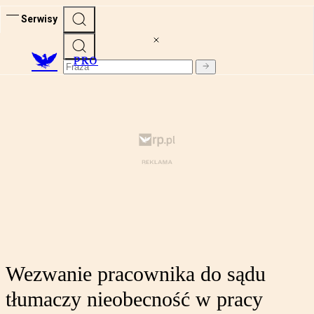
Serwisy
PRO
Wezwanie pracownika do sądu
tłumaczy nieobecność w pracy