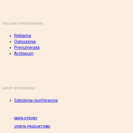
REKLAMA I PRENUMERATA
Reklama
Ogłoszenia
Prenumerata
Archiwum
NASZE WYDARZENIA
Szkolenia i konferencje
MAPA STRONY
OFERTA PRODUKTOWA