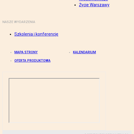
Życie Warszawy
NASZE WYDARZENIA
Szkolenia i konferencje
MAPA STRONY
KALENDARIUM
OFERTA PRODUKTOWA