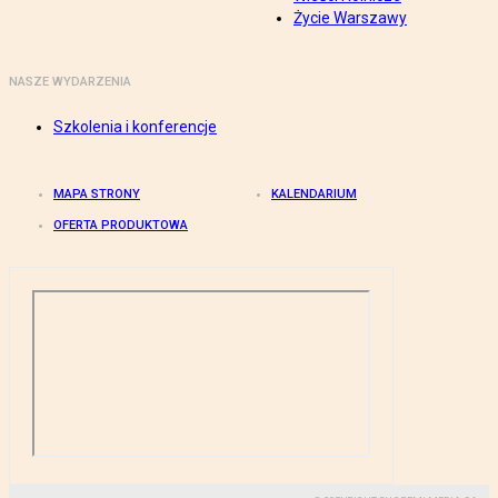
Życie Warszawy
NASZE WYDARZENIA
Szkolenia i konferencje
MAPA STRONY
KALENDARIUM
OFERTA PRODUKTOWA