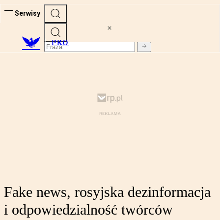
Serwisy
PRO
Fake news, rosyjska dezinformacja
i odpowiedzialność twórców