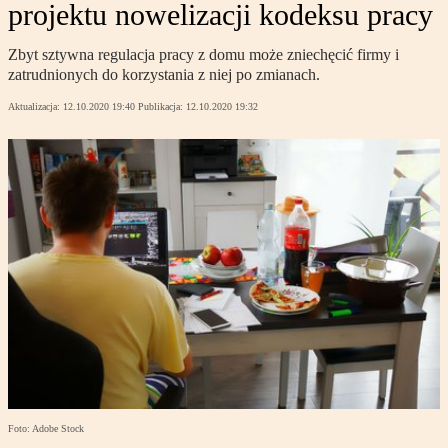
projektu nowelizacji kodeksu pracy
Zbyt sztywna regulacja pracy z domu może zniechęcić firmy i
zatrudnionych do korzystania z niej po zmianach.
Aktualizacja:
12.10.2020 19:40
Publikacja:
12.10.2020 19:32
Foto: Adobe Stock