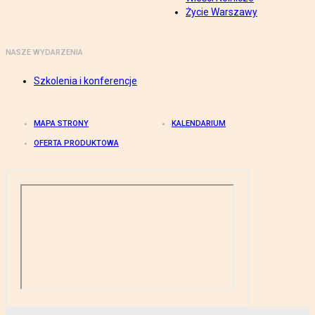
Życie Warszawy
NASZE WYDARZENIA
Szkolenia i konferencje
MAPA STRONY
KALENDARIUM
OFERTA PRODUKTOWA