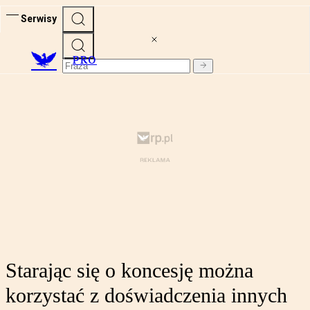
Serwisy
PRO
Starając się o koncesję można
korzystać z doświadczenia innych