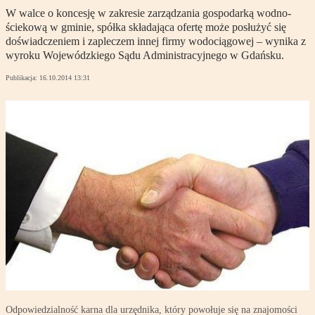
W walce o koncesję w zakresie zarządzania gospodarką wodno-
ściekową w gminie, spółka składająca ofertę może posłużyć się
doświadczeniem i zapleczem innej firmy wodociągowej – wynika z
wyroku Wojewódzkiego Sądu Administracyjnego w Gdańsku.
Publikacja:
16.10.2014 13:31
Odpowiedzialność karna dla urzędnika, który powołuje się na znajomości