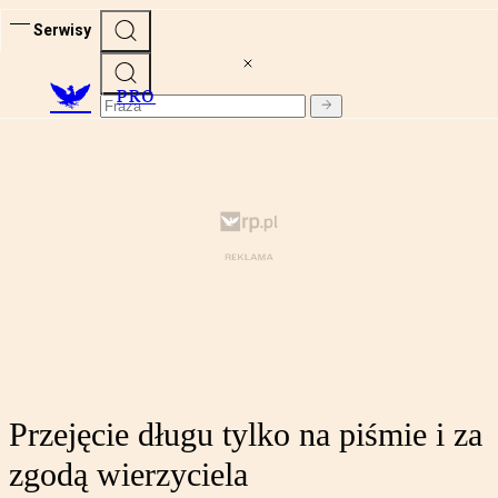
Serwisy
PRO
Przejęcie długu tylko na piśmie i za
zgodą wierzyciela