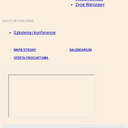
Życie Warszawy
NASZE WYDARZENIA
Szkolenia i konferencje
MAPA STRONY
KALENDARIUM
OFERTA PRODUKTOWA