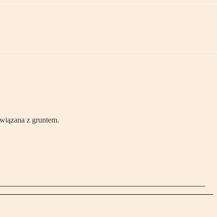
związana z gruntem.