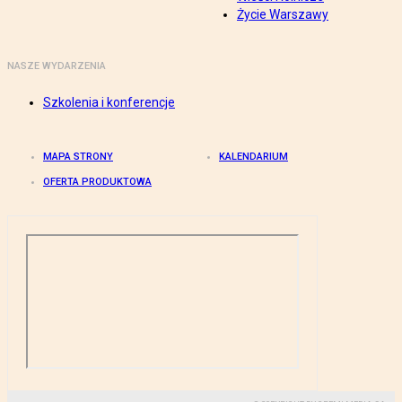
Życie Warszawy
NASZE WYDARZENIA
Szkolenia i konferencje
MAPA STRONY
KALENDARIUM
OFERTA PRODUKTOWA