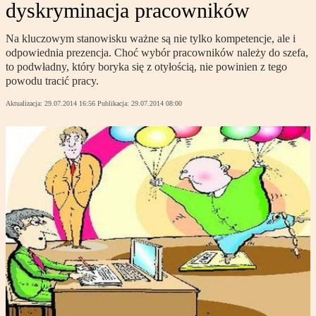
dyskryminacja pracowników
Na kluczowym stanowisku ważne są nie tylko kompetencje, ale i
odpowiednia prezencja. Choć wybór pracowników należy do szefa,
to podwładny, który boryka się z otyłością, nie powinien z tego
powodu tracić pracy.
Aktualizacja:
29.07.2014 16:56
Publikacja:
29.07.2014 08:00