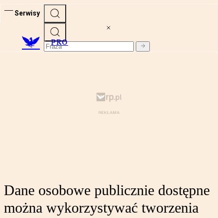
Serwisy
PRO
Dane osobowe publicznie dostępne
można wykorzystywać tworzenia