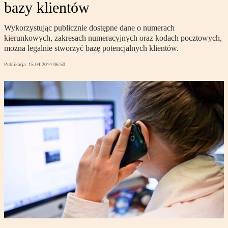
bazy klientów
Wykorzystując publicznie dostępne dane o numerach
kierunkowych, zakresach numeracyjnych oraz kodach pocztowych,
można legalnie stworzyć bazę potencjalnych klientów.
Publikacja:
15.04.2014 06:50