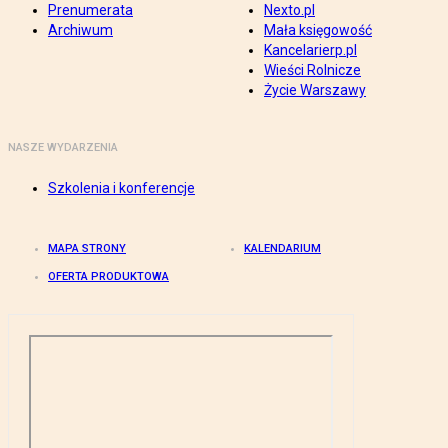
Prenumerata
Nexto.pl
Archiwum
Mała księgowość
Kancelarierp.pl
Wieści Rolnicze
Życie Warszawy
NASZE WYDARZENIA
Szkolenia i konferencje
MAPA STRONY
KALENDARIUM
OFERTA PRODUKTOWA