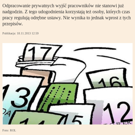
Odpracowanie prywatnych wyjść pracowników nie stanowi już
nadgodzin. Z tego udogodnienia korzystają też osoby, których czas
pracy regulują odrębne ustawy. Nie wynika to jednak wprost z tych
przepisów.
Publikacja:
18.11.2013 12:59
Foto: ROL