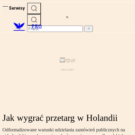
Serwisy
PRO
Jak wygrać przetarg w Holandii
Odformalizowane warunki udzielania zamówień publicznych na