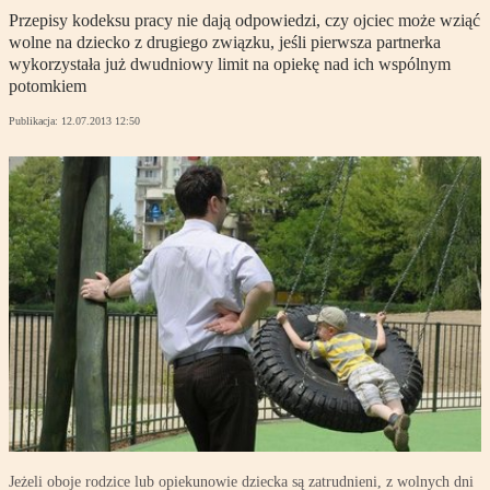
Przepisy kodeksu pracy nie dają odpowiedzi, czy ojciec może wziąć
wolne na dziecko z drugiego związku, jeśli pierwsza partnerka
wykorzystała już dwudniowy limit na opiekę nad ich wspólnym
potomkiem
Publikacja:
12.07.2013 12:50
Jeżeli oboje rodzice lub opiekunowie dziecka są zatrudnieni, z wolnych dni