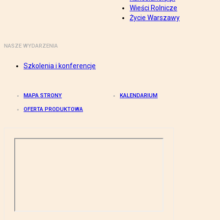
Wieści Rolnicze
Życie Warszawy
NASZE WYDARZENIA
Szkolenia i konferencje
MAPA STRONY
KALENDARIUM
OFERTA PRODUKTOWA