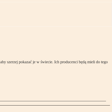
by szerzej pokazać je w świecie. Ich producenci będą mieli do tego