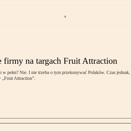
irmy na targach Fruit Attraction
 pełni? Nie. I nie trzeba o tym przekonywać Polaków. Czas jednak, a
Fruit Attraction”.