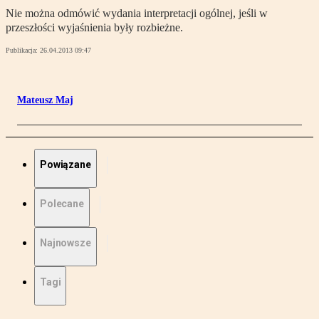
Nie można odmówić wydania interpretacji ogólnej, jeśli w
przeszłości wyjaśnienia były rozbieżne.
Publikacja:
26.04.2013 09:47
Mateusz Maj
Powiązane
Polecane
Najnowsze
Tagi