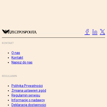
KONTAKT
O nas
Kontakt
Napisz do nas
REGULAMIN
Polityka Prywatności
Zmiana ustawień zgód
Regulamin serwisu
Informacje o nadawcy
Deklaracja dostępności