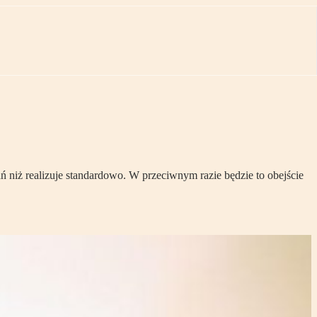
iż realizuje standardowo. W przeciwnym razie będzie to obejście