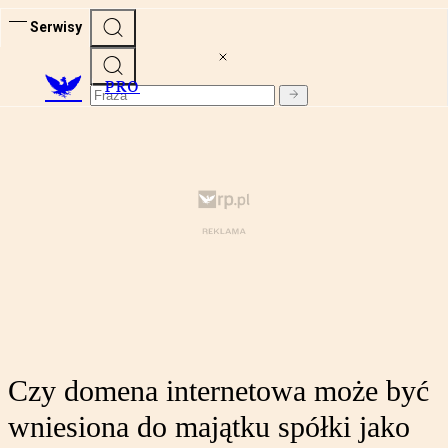
Serwisy
PRO
Czy domena internetowa może być
wniesiona do majątku spółki jako