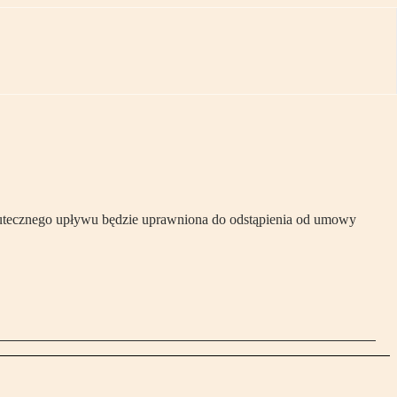
skutecznego upływu będzie uprawniona do odstąpienia od umowy