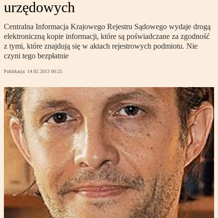
urzędowych
Centralna Informacja Krajowego Rejestru Sądowego wydaje drogą
elektroniczną kopie informacji, które są poświadczane za zgodność
z tymi, które znajdują się w aktach rejestrowych podmiotu. Nie
czyni tego bezpłatnie
Publikacja:
14.02.2013 06:25