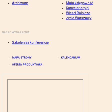
Archiwum
Mała księgowość
Kancelarierp.pl
Wieści Rolnicze
Życie Warszawy
NASZE WYDARZENIA
Szkolenia i konferencje
MAPA STRONY
KALENDARIUM
OFERTA PRODUKTOWA