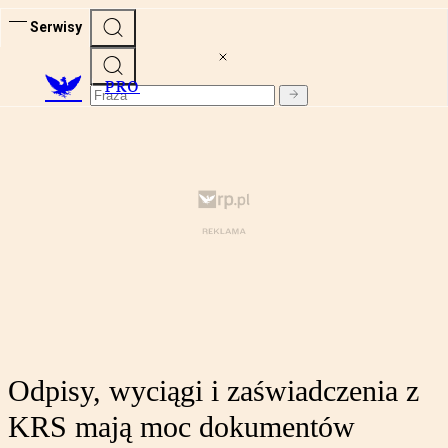
Serwisy
PRO
Odpisy, wyciągi i zaświadczenia z
KRS mają moc dokumentów