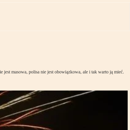
jest masowa, polisa nie jest obowiązkowa, ale i tak warto ją mieć.