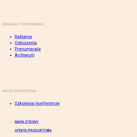
REKLAMA I PRENUMERATA
Reklama
Ogłoszenia
Prenumerata
Archiwum
NASZE WYDARZENIA
Szkolenia i konferencje
MAPA STRONY
OFERTA PRODUKTOWA