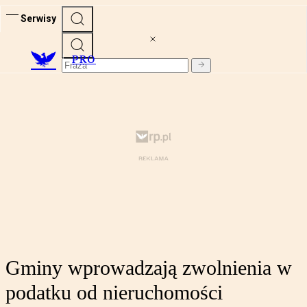
Serwisy
PRO
Gminy wprowadzają zwolnienia w
podatku od nieruchomości