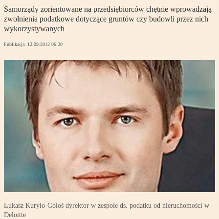
Samorządy zorientowane na przedsiębiorców chętnie wprowadzają
zwolnienia podatkowe dotyczące gruntów czy budowli przez nich
wykorzystywanych
Publikacja:
12.09.2012 06:20
Łukasz Kuryło-Gołoś dyrektor w zespole ds. podatku od nieruchomości w
Deloitte