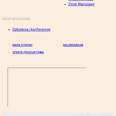
Życie Warszawy
NASZE WYDARZENIA
Szkolenia i konferencje
MAPA STRONY
KALENDARIUM
OFERTA PRODUKTOWA