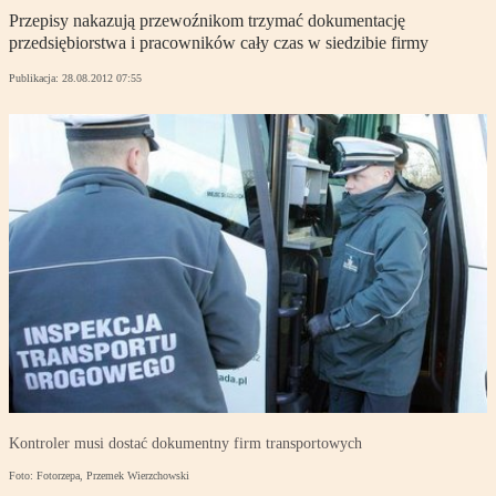
Przepisy nakazują przewoźnikom trzymać dokumentację
przedsiębiorstwa i pracowników cały czas w siedzibie firmy
Publikacja:
28.08.2012 07:55
Kontroler musi dostać dokumentny firm transportowych
Foto: Fotorzepa, Przemek Wierzchowski