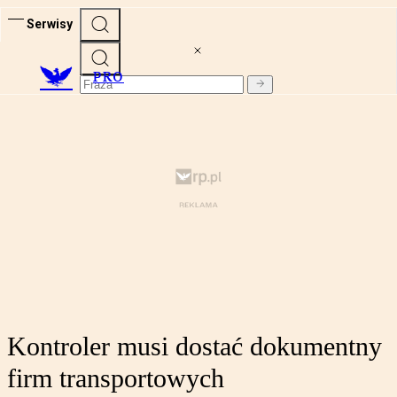
Serwisy
PRO
Kontroler musi dostać dokumentny
firm transportowych