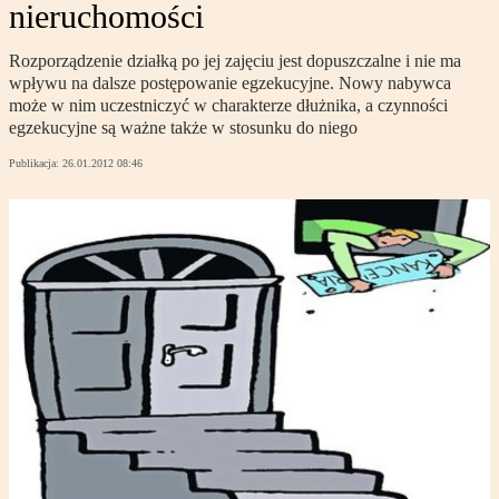
nieruchomości
Rozporządzenie działką po jej zajęciu jest dopuszczalne i nie ma
wpływu na dalsze postępowanie egzekucyjne. Nowy nabywca
może w nim uczestniczyć w charakterze dłużnika, a czynności
egzekucyjne są ważne także w stosunku do niego
Publikacja:
26.01.2012 08:46