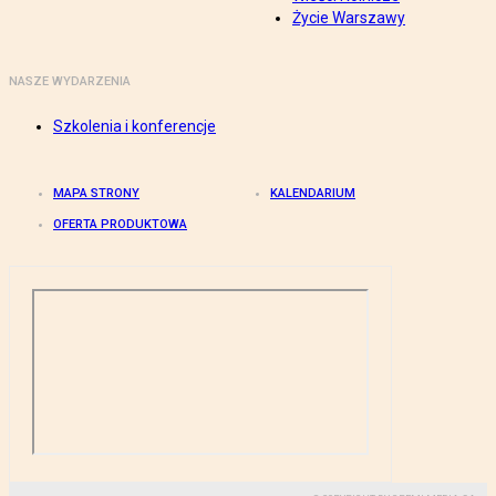
Życie Warszawy
NASZE WYDARZENIA
Szkolenia i konferencje
MAPA STRONY
KALENDARIUM
OFERTA PRODUKTOWA