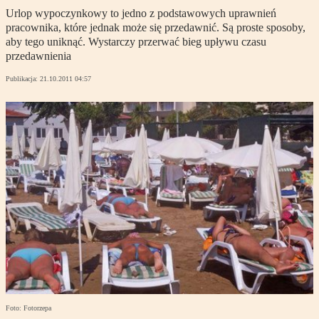
Urlop wypoczynkowy to jedno z podstawowych uprawnień
pracownika, które jednak może się przedawnić. Są proste sposoby,
aby tego uniknąć. Wystarczy przerwać bieg upływu czasu
przedawnienia
Publikacja:
21.10.2011 04:57
Foto: Fotorzepa