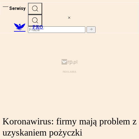
Serwisy
PRO
Koronawirus: firmy mają problem z
uzyskaniem pożyczki