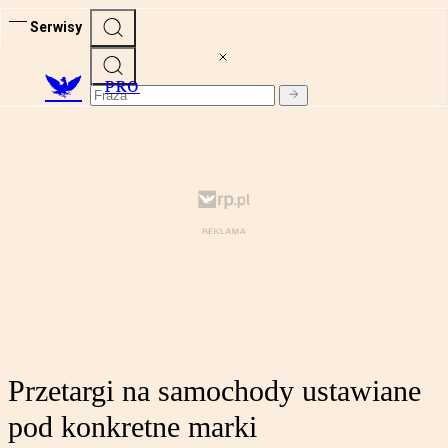
Serwisy
PRO
Przetargi na samochody ustawiane
pod konkretne marki