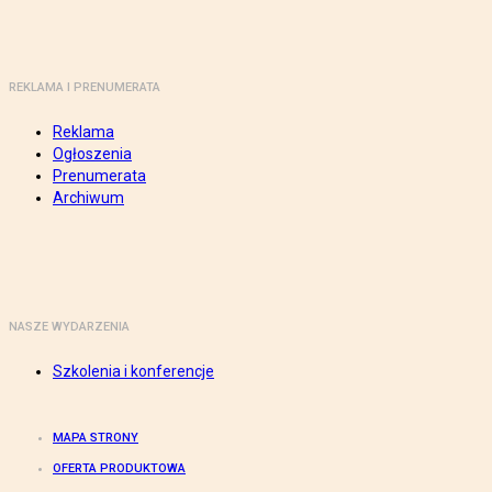
REKLAMA I PRENUMERATA
Reklama
Ogłoszenia
Prenumerata
Archiwum
NASZE WYDARZENIA
Szkolenia i konferencje
MAPA STRONY
OFERTA PRODUKTOWA