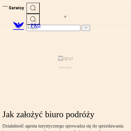
Serwisy
PRO
Jak założyć biuro podróży
Działalność agenta turystycznego sprowadza się do sprzedawania