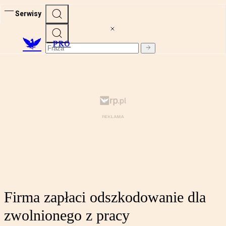
Serwisy
PRO
Firma zapłaci odszkodowanie dla
zwolnionego z pracy