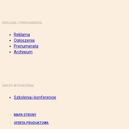
REKLAMA I PRENUMERATA
Reklama
Ogłoszenia
Prenumerata
Archiwum
NASZE WYDARZENIA
Szkolenia i konferencje
MAPA STRONY
OFERTA PRODUKTOWA