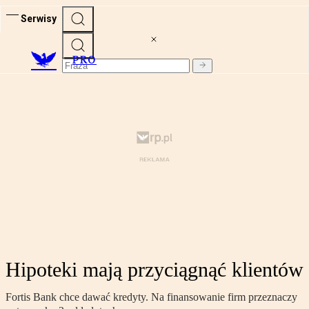
Serwisy
PRO
Hipoteki mają przyciągnąć klientów
Fortis Bank chce dawać kredyty. Na finansowanie firm przeznaczy