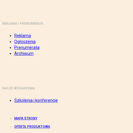
REKLAMA I PRENUMERATA
Reklama
Ogłoszenia
Prenumerata
Archiwum
NASZE WYDARZENIA
Szkolenia i konferencje
MAPA STRONY
OFERTA PRODUKTOWA