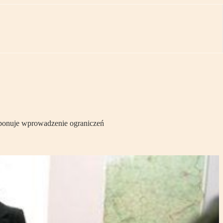
roponuje wprowadzenie ograniczeń