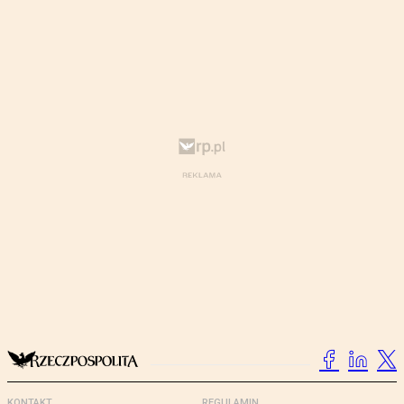
KONTAKT
REGULAMIN