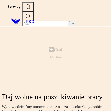
Serwisy
PRO
Daj wolne na poszukiwanie pracy
Wypowiedzieliśmy umowę o pracę na czas nieokreślony osobie,