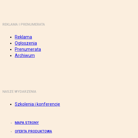
REKLAMA I PRENUMERATA
Reklama
Ogłoszenia
Prenumerata
Archiwum
NASZE WYDARZENIA
Szkolenia i konferencje
MAPA STRONY
OFERTA PRODUKTOWA