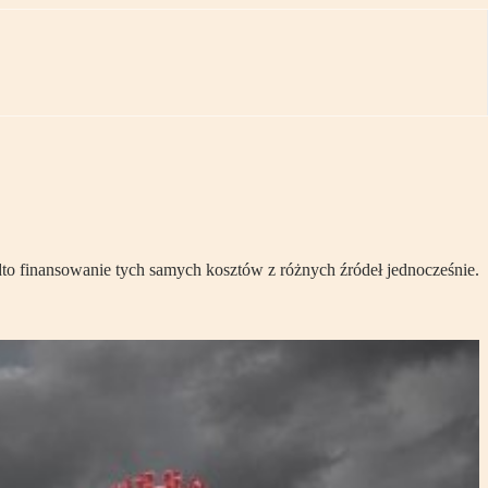
o finansowanie tych samych kosztów z różnych źródeł jednocześnie.