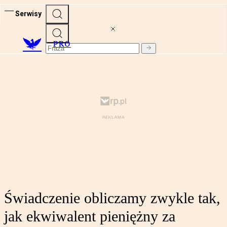
Serwisy
PRO
Świadczenie obliczamy zwykle tak,
jak ekwiwalent pieniężny za