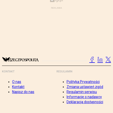
KONTAKT
REGULAMIN
O nas
Polityka Prywatności
Kontakt
Zmiana ustawień zgód
Napisz do nas
Regulamin serwisu
Informacje o nadawcy
Deklaracja dostępności