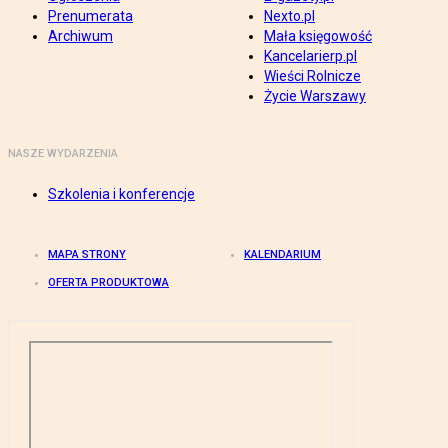
Prenumerata
Nexto.pl
Archiwum
Mała księgowość
Kancelarierp.pl
Wieści Rolnicze
Życie Warszawy
NASZE WYDARZENIA
Szkolenia i konferencje
MAPA STRONY
KALENDARIUM
OFERTA PRODUKTOWA